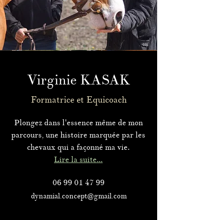
Virginie KASAK
Formatrice et Equicoach
Plongez dans l'essence même de mon
parcours, une histoire marquée par les
chevaux qui a façonné ma vie.
Lire la suite...
06 99 01 47 99
dynamial.concept@gmail.com