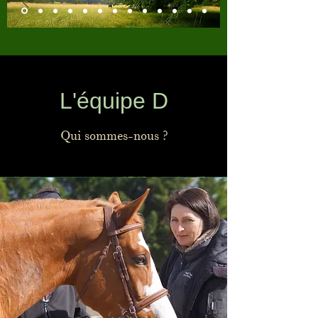
L'équipe D
Qui sommes-nous ?