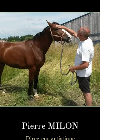
Pierre MILON
Directeur artistique