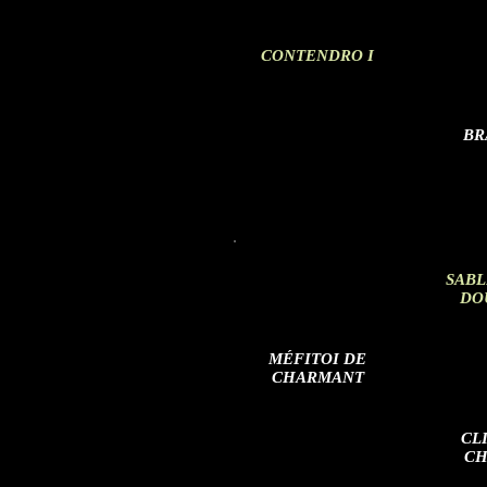
CONTENDRO I
BR
SABL
DO
MÉFITOI DE
CHARMANT
CL
CH