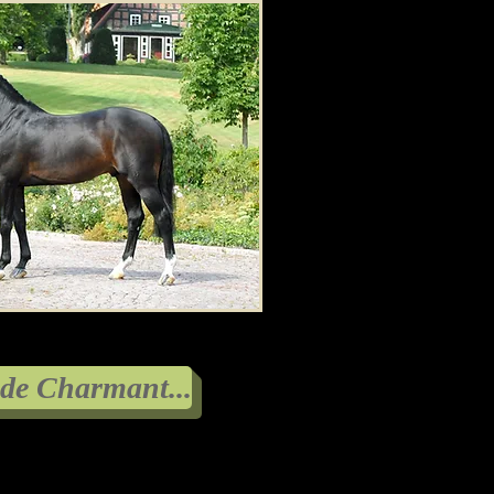
 de Charmant...