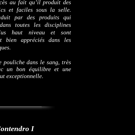
cès au fait qu’il produit des
cs et faciles sous la selle.
duit par des produits qui
dans toutes les disciplines
lus haut niveau et sont
t bien appréciés dans les
ques.
 pouliche dans le sang, très
ec un bon équilibre et une
ut exceptionnelle.
ontendro I