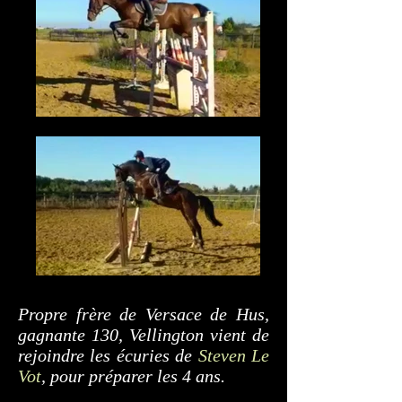
Propre frère de Versace de Hus,
gagnante 130, Vellington vient de
rejoindre les écuries de
Steven Le
Vot
, pour préparer les 4 ans.